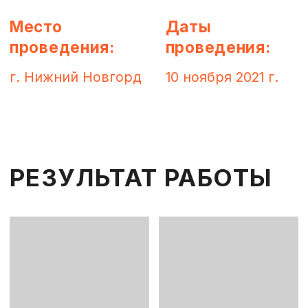
РЕЗУЛЬТАТ РАБОТЫ