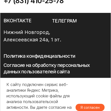
К сайту подключен сервис веб-
аналитики Яндекс Метрика,
использующий cookie-файлы для
анализа пользовательской
активности. Вы даете согласие на
Я согласен