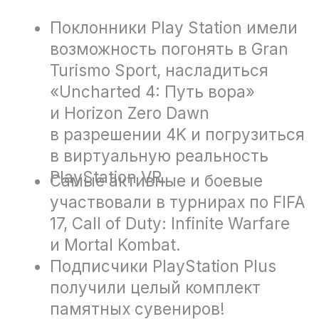
Подписчики PlayStation Plus
получили целый комплект
памятных сувениров!