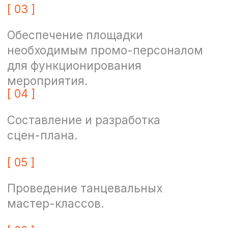
РЕЗУЛЬТАТ РАБОТЫ